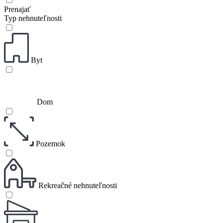
Prenajať
Typ nehnuteľnosti
Byt
Dom
Pozemok
Rekreačné nehnuteľnosti