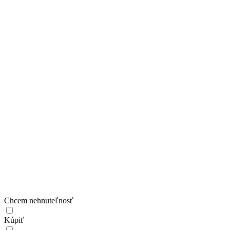
Chcem nehnuteľnosť
Kúpiť