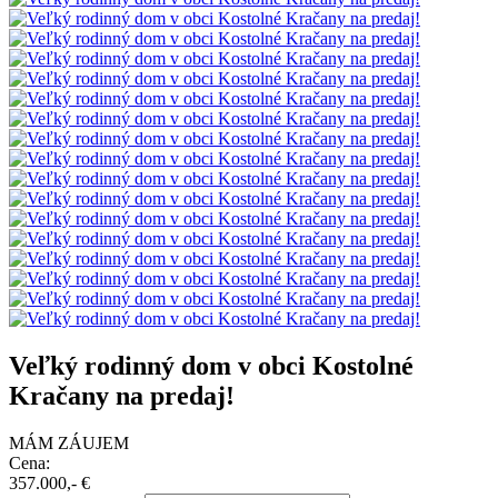
Veľký rodinný dom v obci Kostolné
Kračany na predaj!
MÁM ZÁUJEM
Cena:
357.000,- €