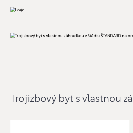
Trojizbový byt s vlastnou 