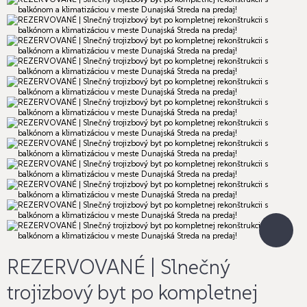
REZERVOVANÉ | Slnečný
trojizbový byt po kompletnej