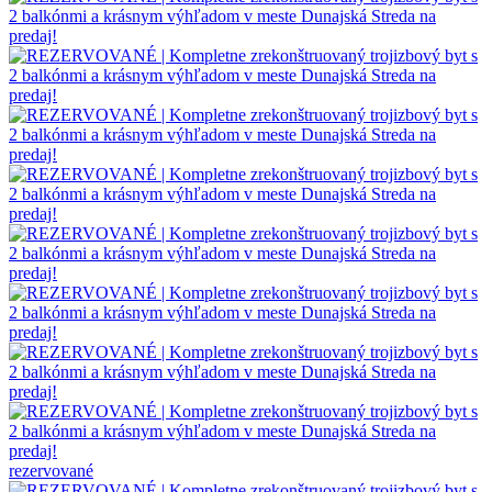
rezervované