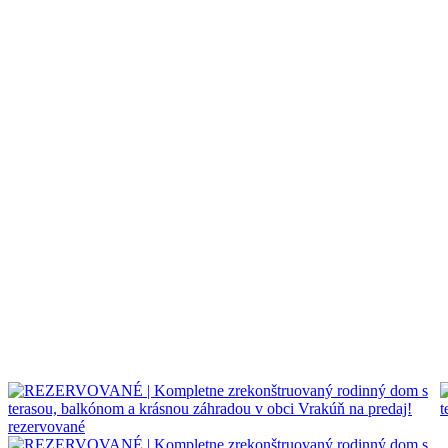
rezervované