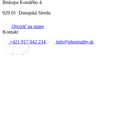
Biskupa Kondého 4.
929 01 Dunajská Streda
Otvoriť na mape
Kontakt
+421 917 042 234
info@plusreality.sk