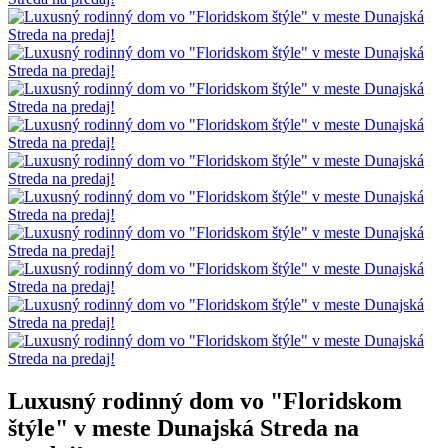
Luxusný rodinný dom vo "Floridskom
štýle" v meste Dunajská Streda na