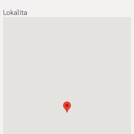
Lokalita